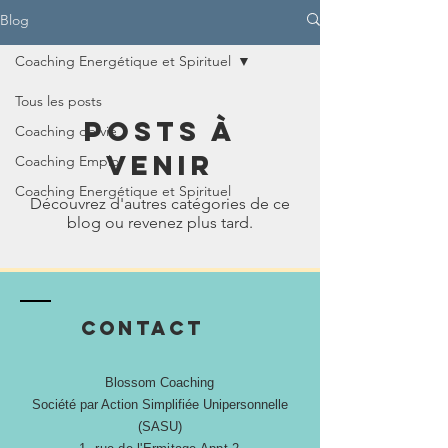
Blog
Coaching Energétique et Spirituel
Tous les posts
Posts à
Coaching de vie
venir
Coaching Emploi
Coaching Energétique et Spirituel
Découvrez d'autres catégories de ce
blog ou revenez plus tard.
Contact
Blossom Coaching
Société par Action Simplifiée Unipersonnelle
(SASU)