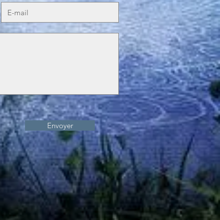
Envoyer