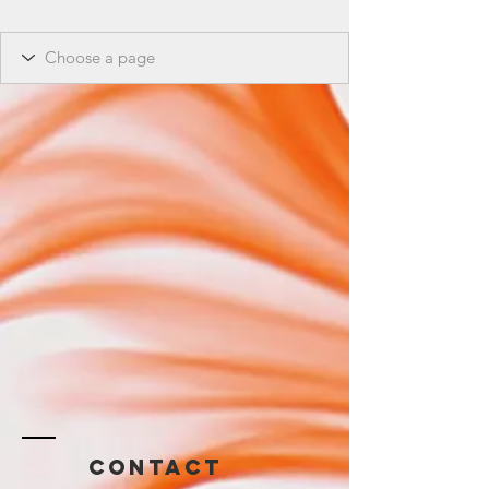
Contact