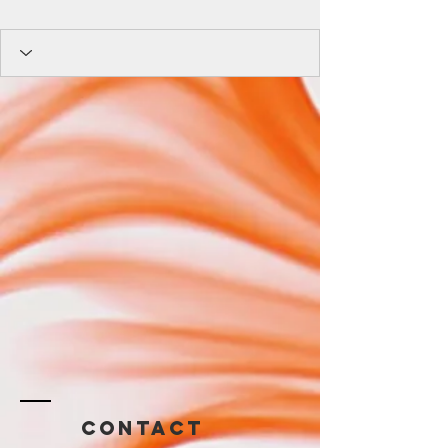
Contact