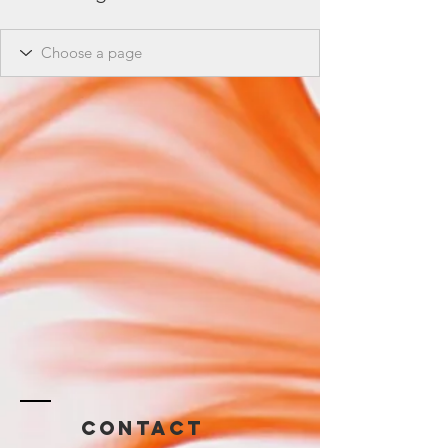
Contact