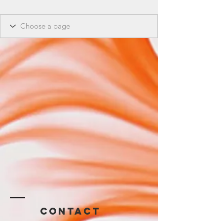
Contact