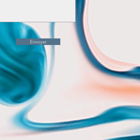
Envoyer