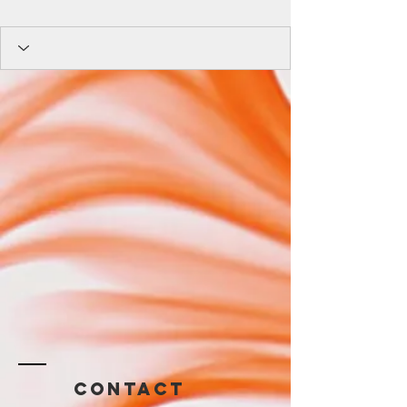
Contact