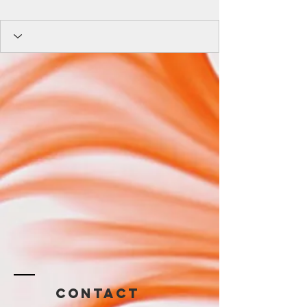
Contact