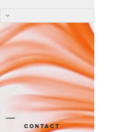
Contact