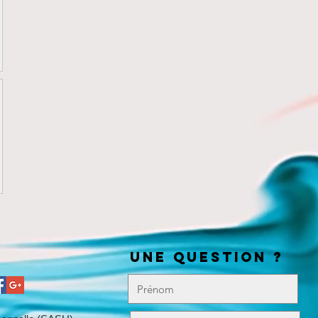
UNE QUESTION ?