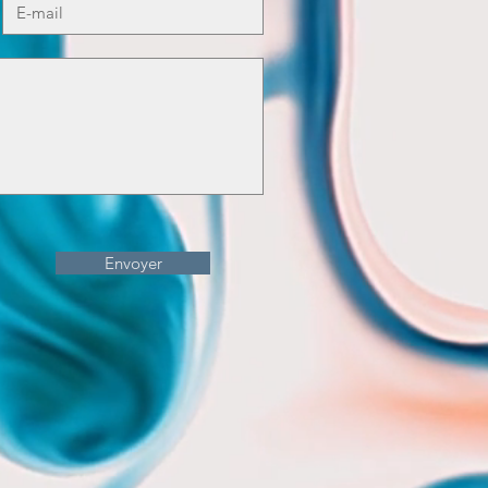
Envoyer