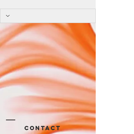
Contact