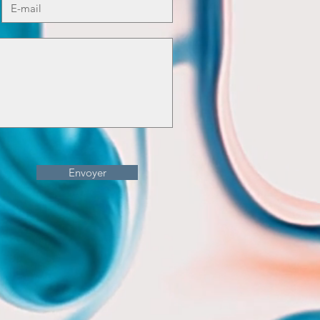
Envoyer