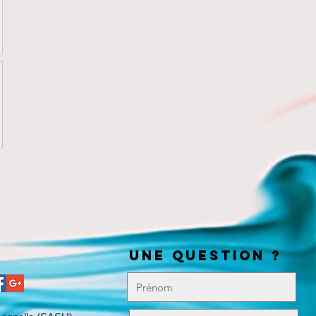
UNE QUESTION ?