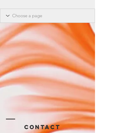
Contact